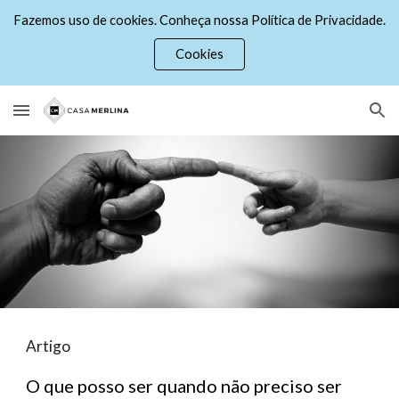
Fazemos uso de cookies. Conheça nossa Política de Privacidade.
Skip to main content
Skip to navigation
Cookies
Artigo
O que posso ser quando não preciso ser 